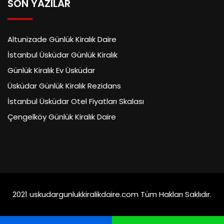
SON YAZILAR
Altunizade Günlük Kiralık Daire
İstanbul Üsküdar Günlük Kiralık
Günlük Kiralık Ev Üsküdar
Üsküdar Günlük Kiralık Rezidans
İstanbul Üsküdar Otel Fiyatları Skalası
Çengelköy Günlük Kiralık Daire
2021 uskudargunlukkiralikdaire.com Tüm Hakları Saklıdır.