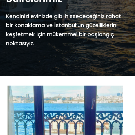
Kendinizi evinizde gibi hissedeceğiniz rahat
bir konaklama ve İstanbul’un güzelliklerini
keşfetmek için mükemmel bir başlangıç
noktasıyız.