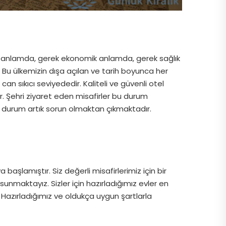
tik anlamda, gerek ekonomik anlamda, gerek sağlık
Bu ülkemizin dışa açılan ve tarih boyunca her
n sıkıcı seviyededir. Kaliteli ve güvenli otel
r. Şehri ziyaret eden misafirler bu durum
u durum artık sorun olmaktan çıkmaktadır.
şlamıştır. Siz değerli misafirlerimiz için bir
sunmaktayız. Sizler için hazırladığımız evler en
Hazırladığımız ve oldukça uygun şartlarla