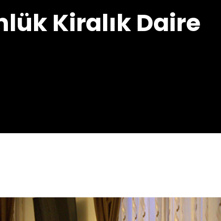
lük Kiralık Daire