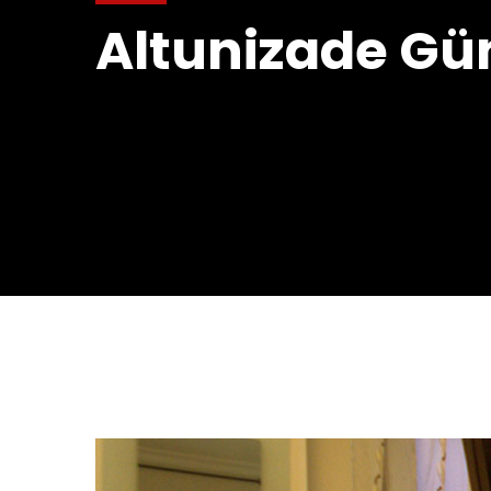
Altunizade Gün