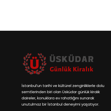
İstanbul’un tarihi ve kültürel zenginliklerle dolu
semtlerinden biri olan Üsküdar günlük kiralık
daireler, konuklara ev rahatlığını sunarak
unutulmaz bir İstanbul deneyimi yaşatıyor.